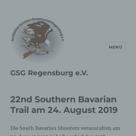
MENÜ
GSG Regensburg e.V.
22nd Southern Bavarian
Trail am 24. August 2019
Die South Bavarian Shooters veranstalten am