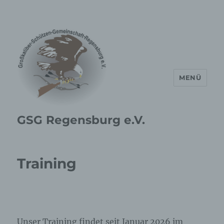
MENÜ
GSG Regensburg e.V.
Training
Unser Training findet seit Januar 2026 im